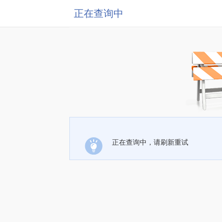
正在查询中
正在查询中，请刷新重试