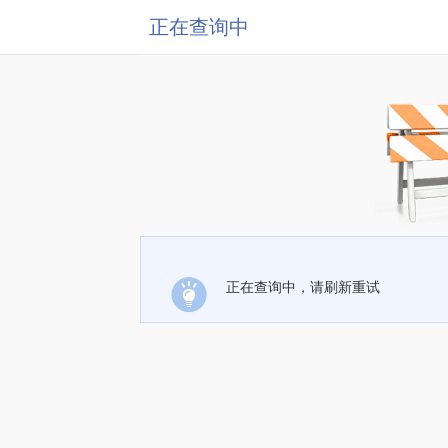
正在查询中
正在查询中，请刷新重试