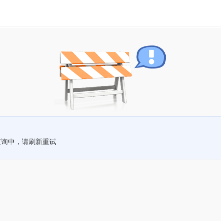
查询中，请刷新重试