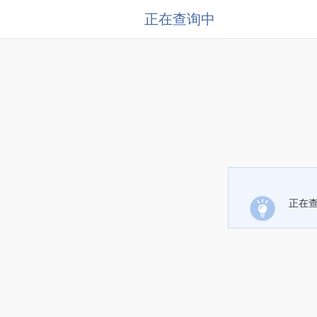
正在查询中
正在