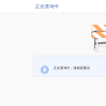
正在查询中
正在查询中，请刷新重试