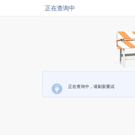
正在查询中
正在查询中，请刷新重试