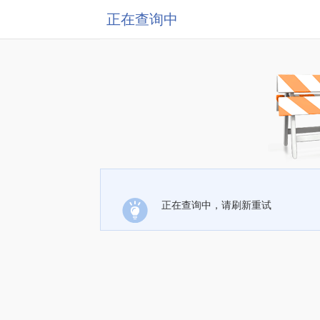
正在查询中
正在查询中，请刷新重试